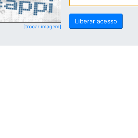
[trocar imagem]